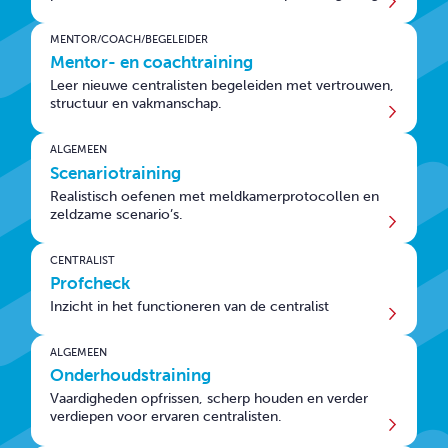
MENTOR/COACH/BEGELEIDER
Mentor- en coachtraining
Leer nieuwe centralisten begeleiden met vertrouwen,
structuur en vakmanschap.
ALGEMEEN
Scenariotraining
Realistisch oefenen met meldkamerprotocollen en
zeldzame scenario’s.
CENTRALIST
Profcheck
Inzicht in het functioneren van de centralist
ALGEMEEN
Onderhoudstraining
Vaardigheden opfrissen, scherp houden en verder
verdiepen voor ervaren centralisten.