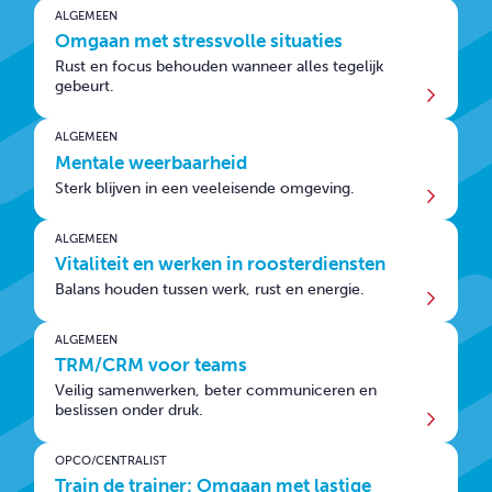
ALGEMEEN
Omgaan met stressvolle situaties
Rust en focus behouden wanneer alles tegelijk
gebeurt.
ALGEMEEN
Mentale weerbaarheid
Sterk blijven in een veeleisende omgeving.
ALGEMEEN
Vitaliteit en werken in roosterdiensten
Balans houden tussen werk, rust en energie.
ALGEMEEN
TRM/CRM voor teams
Veilig samenwerken, beter communiceren en
beslissen onder druk.
OPCO/CENTRALIST
Train de trainer: Omgaan met lastige