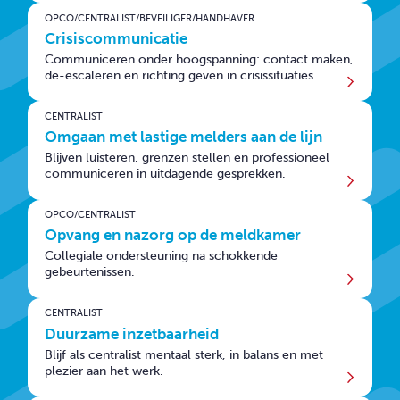
OPCO/CENTRALIST/BEVEILIGER/HANDHAVER
Crisiscommunicatie
Communiceren onder hoogspanning: contact maken,
de-escaleren en richting geven in crisissituaties.
CENTRALIST
Omgaan met lastige melders aan de lijn
Blijven luisteren, grenzen stellen en professioneel
communiceren in uitdagende gesprekken.
OPCO/CENTRALIST
Opvang en nazorg op de meldkamer
Collegiale ondersteuning na schokkende
gebeurtenissen.
CENTRALIST
Duurzame inzetbaarheid
Blijf als centralist mentaal sterk, in balans en met
plezier aan het werk.