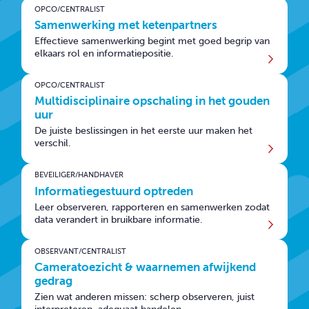
OPCO/CENTRALIST
Samenwerking met ketenpartners
Effectieve samenwerking begint met goed begrip van
elkaars rol en informatiepositie.
OPCO/CENTRALIST
Multidisciplinaire opschaling in het gouden
uur
De juiste beslissingen in het eerste uur maken het
verschil.
BEVEILIGER/HANDHAVER
Informatiegestuurd optreden
Leer observeren, rapporteren en samenwerken zodat
data verandert in bruikbare informatie.
OBSERVANT/CENTRALIST
Cameratoezicht & waarnemen afwijkend
gedrag
Zien wat anderen missen: scherp observeren, juist