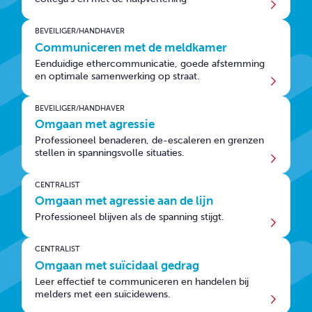
BEVEILIGER/HANDHAVER
Communiceren met de meldkamer
Eenduidige ethercommunicatie, goede afstemming
en optimale samenwerking op straat.
BEVEILIGER/HANDHAVER
Omgaan met agressie
Professioneel benaderen, de-escaleren en grenzen
stellen in spanningsvolle situaties.
CENTRALIST
Omgaan met agressie aan de lijn
Professioneel blijven als de spanning stijgt.
CENTRALIST
Omgaan met suïcidaal gedrag
Leer effectief te communiceren en handelen bij
melders met een suïcidewens.