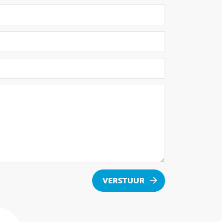
VERSTUUR