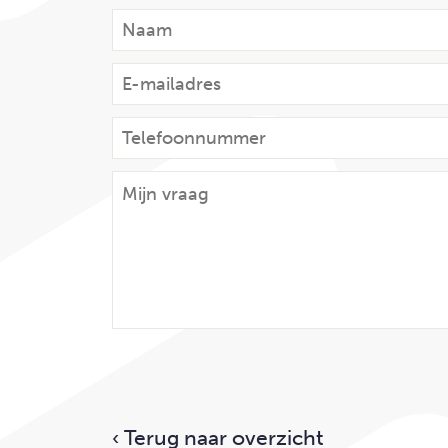
‹ Terug naar overzicht