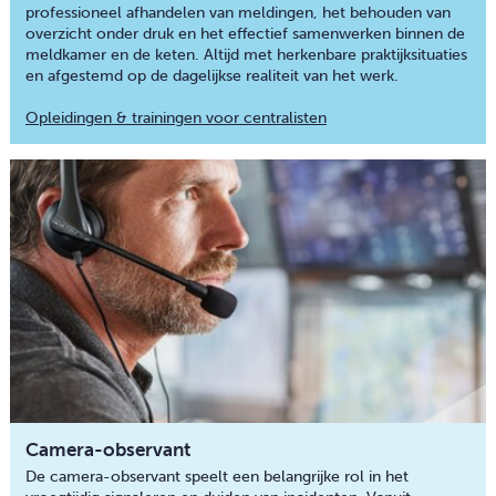
professioneel afhandelen van meldingen, het behouden van
overzicht onder druk en het effectief samenwerken binnen de
meldkamer en de keten. Altijd met herkenbare praktijksituaties
en afgestemd op de dagelijkse realiteit van het werk.
Opleidingen & trainingen voor centralisten
Camera-observant
De camera-observant speelt een belangrijke rol in het