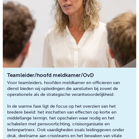
Teamleider/hoofd meldkamer/OvD
Voor teamleiders, hoofden meldkamer en officieren van
dienst bieden wij opleidingen die aansluiten bij zowel de
operationele als de strategische verantwoordelijkheid.
In de warme fase ligt de focus op het overzien van het
bredere beeld: het inschatten van effecten op korte en
middellange termijn, het opschalen waar nodig en het
schakelen met persvoorlichting, crisisorganisatie en
ketenpartners. Ook vaardigheden zoals leidinggeven onder
druk, deelname aan crisisteams en het bewaken van vitale