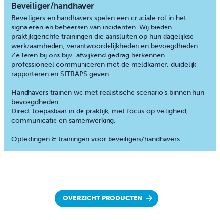
Beveiliger/handhaver
Beveiligers en handhavers spelen een cruciale rol in het
signaleren en beheersen van incidenten. Wij bieden
praktijkgerichte trainingen die aansluiten op hun dagelijkse
werkzaamheden, verantwoordelijkheden en bevoegdheden.
Ze leren bij ons bijv. afwijkend gedrag herkennen,
professioneel communiceren met de meldkamer, duidelijk
rapporteren en SITRAPS geven.
Handhavers trainen we met realistische scenario’s binnen hun
bevoegdheden.
Direct toepasbaar in de praktijk, met focus op veiligheid,
communicatie en samenwerking.
Opleidingen & trainingen voor beveiligers/handhavers
OVERZICHT PRODUCTEN