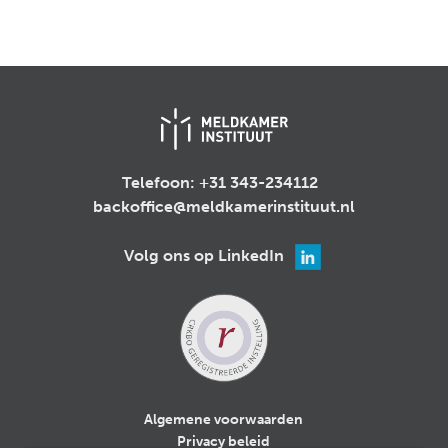
Telefoon:
+31 343-234112
backoffice@meldkamerinstituut.nl
Volg ons op LinkedIn
Algemene voorwaarden
Privacy beleid