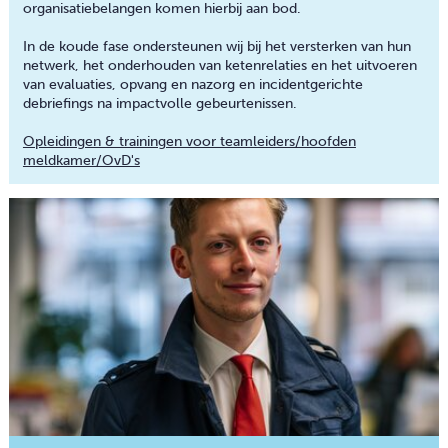
organisatiebelangen komen hierbij aan bod.
In de koude fase ondersteunen wij bij het versterken van hun
netwerk, het onderhouden van ketenrelaties en het uitvoeren
van evaluaties, opvang en nazorg en incidentgerichte
debriefings na impactvolle gebeurtenissen.
Opleidingen & trainingen voor teamleiders/hoofden
meldkamer/OvD's