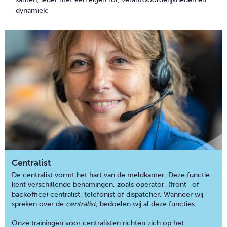
dynamiek:
Centralist
De centralist vormt het hart van de meldkamer. Deze functie
kent verschillende benamingen, zoals operator, (front- of
backoffice) centralist, telefonist of dispatcher. Wanneer wij
spreken over de
centralist
, bedoelen wij al deze functies.
Onze trainingen voor centralisten richten zich op het