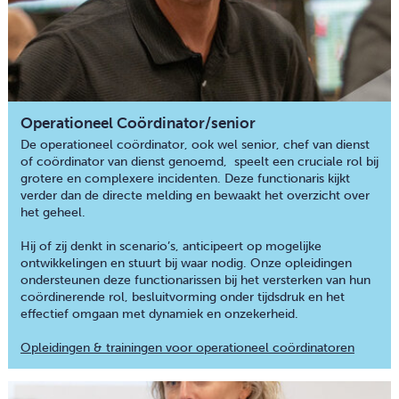
Operationeel Coördinator/senior
De operationeel coördinator, ook wel senior, chef van dienst
of coördinator van dienst genoemd, speelt een cruciale rol bij
grotere en complexere incidenten. Deze functionaris kijkt
verder dan de directe melding en bewaakt het overzicht over
het geheel.
Hij of zij denkt in scenario’s, anticipeert op mogelijke
ontwikkelingen en stuurt bij waar nodig. Onze opleidingen
ondersteunen deze functionarissen bij het versterken van hun
coördinerende rol, besluitvorming onder tijdsdruk en het
effectief omgaan met dynamiek en onzekerheid.
Opleidingen & trainingen voor operationeel coördinatoren