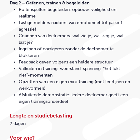
Dag 2 – Oefenen, trainen & begeleiden
Rollenspellen begeleiden: opbouw, veiligheid en
realisme
Lastige melders nadoen: van emotioneel tot passief-
agressief
Coachen van deelnemers: wat zie je, wat zeg je, wat
laat je?
Ingrijpen of corrigeren zonder de deelnemer te
blokkeren
Feedback geven volgens een heldere structuur
Valkuilen in training: weerstand, spanning, “het lukt
niet”-momenten
Opzetten van een eigen mini-training (met leerlijnen en
werkvormen)
Afsluitende demonstratie: iedere deelnemer geeft een
eigen trainingsonderdeel
Lengte en studiebelasting
2 dagen
Voor wie?