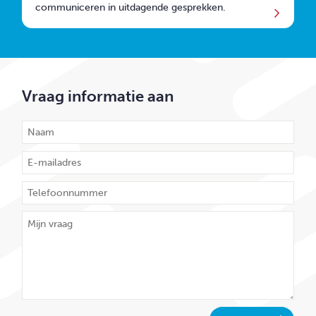
communiceren in uitdagende gesprekken.
Vraag informatie aan