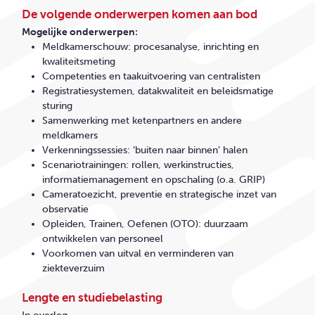
De volgende onderwerpen komen aan bod
Mogelijke onderwerpen:
Meldkamerschouw: procesanalyse, inrichting en
kwaliteitsmeting
Competenties en taakuitvoering van centralisten
Registratiesystemen, datakwaliteit en beleidsmatige
sturing
Samenwerking met ketenpartners en andere
meldkamers
Verkenningssessies: ‘buiten naar binnen’ halen
Scenariotrainingen: rollen, werkinstructies,
informatiemanagement en opschaling (o.a. GRIP)
Cameratoezicht, preventie en strategische inzet van
observatie
Opleiden, Trainen, Oefenen (OTO): duurzaam
ontwikkelen van personeel
Voorkomen van uitval en verminderen van
ziekteverzuim
Lengte en studiebelasting