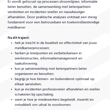
Er wordt gefocust op processen stroomlijnen, informatie
beter benutten, de samenwerking met ketenpartners
versterken en incidenten sneller en nauwkeuriger
afhandelen. Door praktische analyses ontstaat een stevig
fundament voor een betrouwbare en toekomstbestendige
meldkamer.
Na dit traject:
heb je inzicht in de kwaliteit en effectiviteit van jouw
meldkamerprocessen;
herken je knelpunten en verbeterkansen in
werkinstructies, informatiemanagement en
taakuitvoering;
kun je samenwerking met ketenpartners beter
organiseren en benutten;
begrijp je hoe binnen- en buitendienst optimaal op
elkaar aansluiten;
kun je incidenten professioneler afhandelen en sneller
schakelen bij opschaling;
weet je hoe je medewerkers begeleidt, inwerkt en
ontwikkelt om uitval te voorkomen.