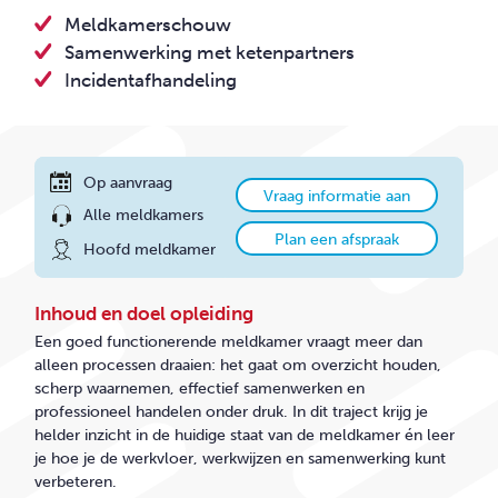
CONTACT
Meldkamerschouw
Samenwerking met ketenpartners
Incidentafhandeling
Op aanvraag
Vraag informatie aan
Alle meldkamers
Plan een afspraak
Hoofd meldkamer
Inhoud en doel opleiding
Een goed functionerende meldkamer vraagt meer dan
alleen processen draaien: het gaat om overzicht houden,
scherp waarnemen, effectief samenwerken en
professioneel handelen onder druk. In dit traject krijg je
helder inzicht in de huidige staat van de meldkamer én leer
je hoe je de werkvloer, werkwijzen en samenwerking kunt
verbeteren.