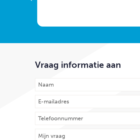
Vraag informatie aan