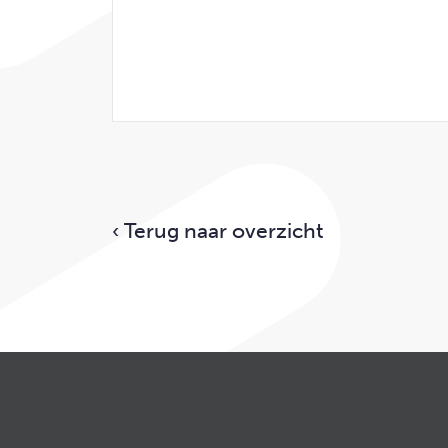
‹ Terug naar overzicht