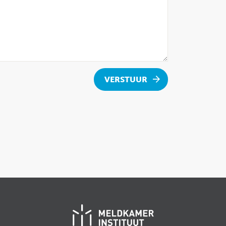
VERSTUUR