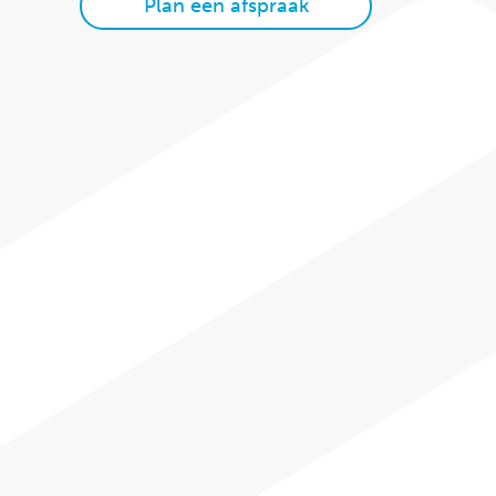
Plan een afspraak