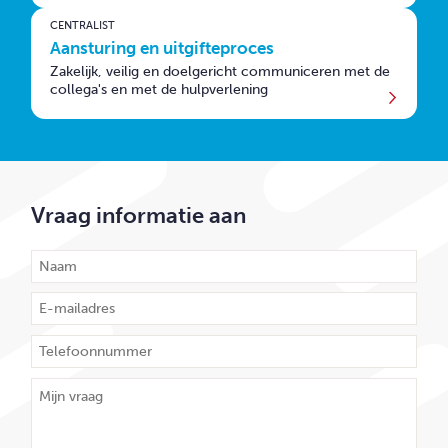
CENTRALIST
Aansturing en uitgifteproces
Zakelijk, veilig en doelgericht communiceren met de
collega's en met de hulpverlening
Vraag informatie aan