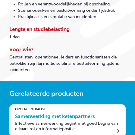
Rollen en verantwoordelijkheden bij opschaling
Scenariodenken en besluitvorming onder tijdsdruk
Praktijkcases en simulatie van incidenten
Lengte en studiebelasting
1 dag
Voor wie?
Centralisten, operationeel leiders en functionarissen die
betrokken zijn bij multidisciplinaire besluitvorming tijdens
incidenten.
Gerelateerde producten
OPCO/CENTRALIST
Samenwerking met ketenpartners
Effectieve samenwerking begint met goed begrip van
elkaars rol en informatiepositie.