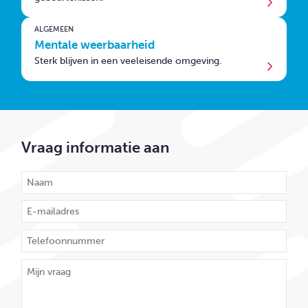
ALGEMEEN
Mentale weerbaarheid
Sterk blijven in een veeleisende omgeving.
Vraag informatie aan