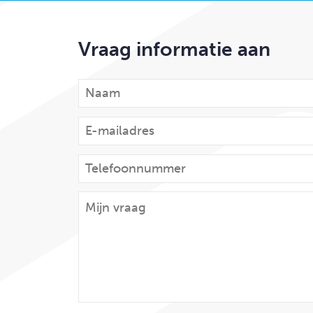
Vraag informatie aan