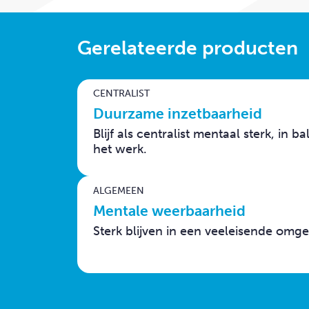
Gerelateerde producten
CENTRALIST
Duurzame inzetbaarheid
Blijf als centralist mentaal sterk, in 
het werk.
ALGEMEEN
Mentale weerbaarheid
Sterk blijven in een veeleisende omge