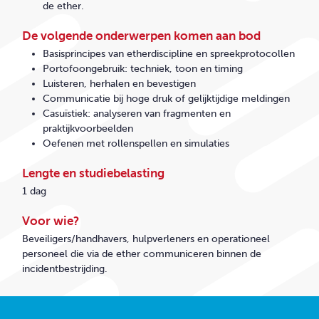
de ether.
De volgende onderwerpen komen aan bod
Basisprincipes van etherdiscipline en spreekprotocollen
Portofoongebruik: techniek, toon en timing
Luisteren, herhalen en bevestigen
Communicatie bij hoge druk of gelijktijdige meldingen
Casuïstiek: analyseren van fragmenten en
praktijkvoorbeelden
Oefenen met rollenspellen en simulaties
Lengte en studiebelasting
1 dag
Voor wie?
Beveiligers/handhavers, hulpverleners en operationeel
personeel die via de ether communiceren binnen de
incidentbestrijding.