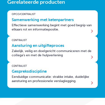
Gerelateerde producten
OPCO/CENTRALIST
Samenwerking met ketenpartners
Effectieve samenwerking begint met goed begrip van
elkaars rol en informatiepositie.
CENTRALIST
Aansturing en uitgifteproces
Zakelijk, veilig en doelgericht communiceren met de
collega's en met de hulpverlening
CENTRALIST
Gespreksdiscipline
Eenduidige communicatie: strakke intake, duidelijke
aansturing en professionele verslaglegging.