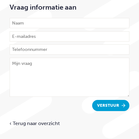
Vraag informatie aan
VERSTUUR
‹ Terug naar overzicht