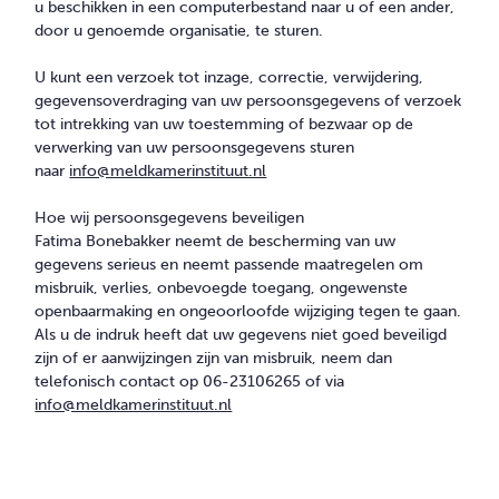
u beschikken in een computerbestand naar u of een ander,
door u genoemde organisatie, te sturen.
U kunt een verzoek tot inzage, correctie, verwijdering,
gegevensoverdraging van uw persoonsgegevens of verzoek
tot intrekking van uw toestemming of bezwaar op de
verwerking van uw persoonsgegevens sturen
naar
info@meldkamerinstituut.nl
Hoe wij persoonsgegevens beveiligen
Fatima Bonebakker neemt de bescherming van uw
gegevens serieus en neemt passende maatregelen om
misbruik, verlies, onbevoegde toegang, ongewenste
openbaarmaking en ongeoorloofde wijziging tegen te gaan.
Als u de indruk heeft dat uw gegevens niet goed beveiligd
zijn of er aanwijzingen zijn van misbruik, neem dan
telefonisch contact op 06-23106265 of via
info@meldkamerinstituut.nl