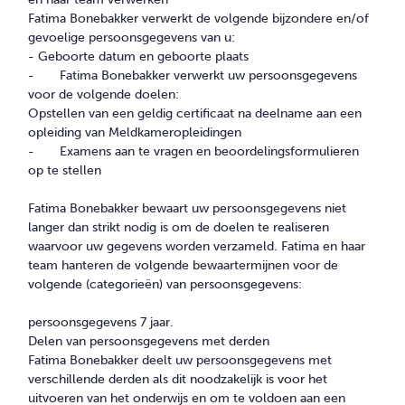
Fatima Bonebakker verwerkt de volgende bijzondere en/of
gevoelige persoonsgegevens van u:
- Geboorte datum en geboorte plaats
-
Fatima Bonebakker verwerkt uw persoonsgegevens
voor de volgende doelen:
Opstellen van een geldig certificaat na deelname aan een
opleiding van Meldkameropleidingen
-
Examens aan te vragen en beoordelingsformulieren
op te stellen
Fatima Bonebakker bewaart uw persoonsgegevens niet
langer dan strikt nodig is om de doelen te realiseren
waarvoor uw gegevens worden verzameld. Fatima en haar
team hanteren de volgende bewaartermijnen voor de
volgende (categorieën) van persoonsgegevens:
persoonsgegevens 7 jaar.
Delen van persoonsgegevens met derden
Fatima Bonebakker deelt uw persoonsgegevens met
verschillende derden als dit noodzakelijk is voor het
uitvoeren van het onderwijs en om te voldoen aan een