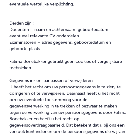
eventuele wettelijke verplichting.
Derden zijn :
Docenten – naam en achternaam, geboortedatum,
eventueel relevante CV onderdelen.
Examinatoren – adres gegevens, geboortedatum en
geboorte plaats
Fatima Bonebakker gebruikt geen cookies of vergelijkbare
technieken.
Gegevens inzien, aanpassen of verwijderen
U heeft het recht om uw persoonsgegevens in te zien, te
corrigeren of te verwijderen. Daarnaast heeft u het recht
om uw eventuele toestemming voor de
gegevensverwerking in te trekken of bezwaar te maken
tegen de verwerking van uw persoonsgegevens door Fatima
Bonebakker en heeft u het recht op
gegevensoverdraagbaarheid. Dat betekent dat u bij ons een
verzoek kunt indienen om de persoonsgegevens die wij van