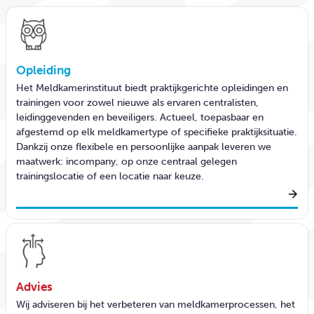
CONTACT
Opleiding
Het Meldkamerinstituut biedt praktijkgerichte opleidingen en
trainingen voor zowel nieuwe als ervaren centralisten,
leidinggevenden en beveiligers. Actueel, toepasbaar en
afgestemd op elk meldkamertype of specifieke praktijksituatie.
Dankzij onze flexibele en persoonlijke aanpak leveren we
maatwerk: incompany, op onze centraal gelegen
trainingslocatie of een locatie naar keuze.
Advies
Wij adviseren bij het verbeteren van meldkamerprocessen, het