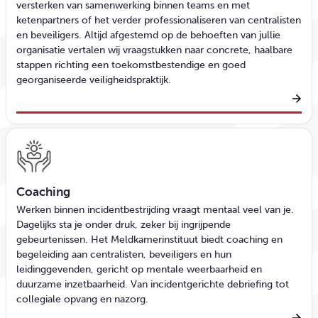
versterken van samenwerking binnen teams en met
ketenpartners of het verder professionaliseren van centralisten
en beveiligers. Altijd afgestemd op de behoeften van jullie
organisatie vertalen wij vraagstukken naar concrete, haalbare
stappen richting een toekomstbestendige en goed
georganiseerde veiligheidspraktijk.
Coaching
Werken binnen incidentbestrijding vraagt mentaal veel van je.
Dagelijks sta je onder druk, zeker bij ingrijpende
gebeurtenissen. Het Meldkamerinstituut biedt coaching en
begeleiding aan centralisten, beveiligers en hun
leidinggevenden, gericht op mentale weerbaarheid en
duurzame inzetbaarheid. Van incidentgerichte debriefing tot
collegiale opvang en nazorg.