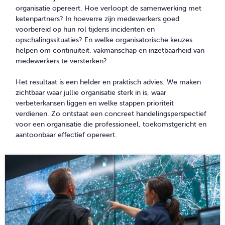
organisatie opereert. Hoe verloopt de samenwerking met
ketenpartners? In hoeverre zijn medewerkers goed
voorbereid op hun rol tijdens incidenten en
opschalingssituaties? En welke organisatorische keuzes
helpen om continuïteit, vakmanschap en inzetbaarheid van
medewerkers te versterken?
Het resultaat is een helder en praktisch advies. We maken
zichtbaar waar jullie organisatie sterk in is, waar
verbeterkansen liggen en welke stappen prioriteit
verdienen. Zo ontstaat een concreet handelingsperspectief
voor een organisatie die professioneel, toekomstgericht en
aantoonbaar effectief opereert.