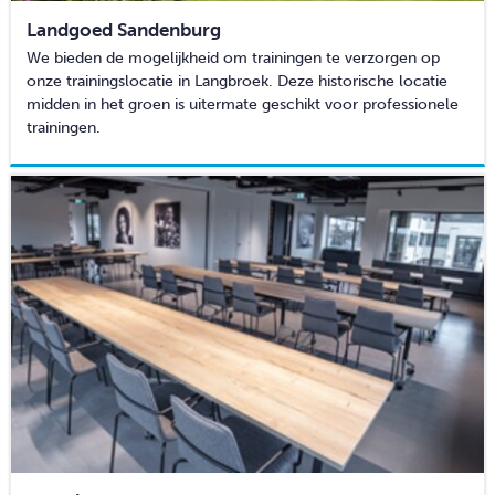
Landgoed Sandenburg
We bieden de mogelijkheid om trainingen te verzorgen op
onze trainingslocatie in Langbroek. Deze historische locatie
midden in het groen is uitermate geschikt voor professionele
trainingen.