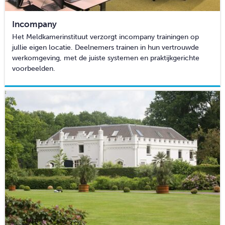
CONTACT
Incompany
Het Meldkamerinstituut verzorgt incompany trainingen op
jullie eigen locatie. Deelnemers trainen in hun vertrouwde
werkomgeving, met de juiste systemen en praktijkgerichte
voorbeelden.