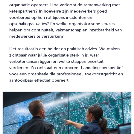
organisatie opereert. Hoe verloopt de samenwerking met
ketenpartners? In hoeverre zijn medewerkers goed
voorbereid op hun rol tijdens incidenten en
opschalingssituaties? En welke organisatorische keuzes
helpen om continuïteit, vakmanschap en inzetbaarheid van
medewerkers te versterken?
Het resultaat is een helder en praktisch advies. We maken
zichtbaar waar jullie organisatie sterk in is, waar
verbeterkansen liggen en welke stappen prioriteit
verdienen. Zo ontstaat een concreet handelingsperspectief
voor een organisatie die professioneel, toekomstgericht en
aantoonbaar effectief opereert.