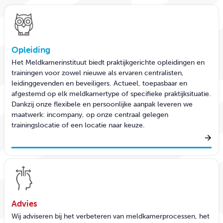
CONTACT
Opleiding
Het Meldkamerinstituut biedt praktijkgerichte opleidingen en
trainingen voor zowel nieuwe als ervaren centralisten,
leidinggevenden en beveiligers. Actueel, toepasbaar en
afgestemd op elk meldkamertype of specifieke praktijksituatie.
Dankzij onze flexibele en persoonlijke aanpak leveren we
maatwerk: incompany, op onze centraal gelegen
trainingslocatie of een locatie naar keuze.
Advies
Wij adviseren bij het verbeteren van meldkamerprocessen, het