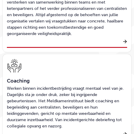
versterken van samenwerking binnen teams en met
ketenpartners of het verder professionaliseren van centralisten
en beveiligers. Altijd afgestemd op de behoeften van jullie
organisatie vertalen wij vraagstukken naar concrete, haalbare
stappen richting een toekomstbestendige en goed
georganiseerde veiligheidspraktijk.
Coaching
Werken binnen incidentbestrijding vraagt mentaal veel van je.
Dagelijks sta je onder druk, zeker bij ingrijpende
gebeurtenissen. Het Meldkamerinstituut biedt coaching en
begeleiding aan centralisten, beveiligers en hun
leidinggevenden, gericht op mentale weerbaarheid en
duurzame inzetbaarheid. Van incidentgerichte debriefing tot
collegiale opvang en nazorg.